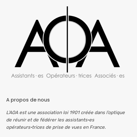
A propos de nous
L’AOA est une association loi 1901 créée dans l’optique
de réunir et de fédérer les assistants·es
opérateurs·trices de prise de vues en France.