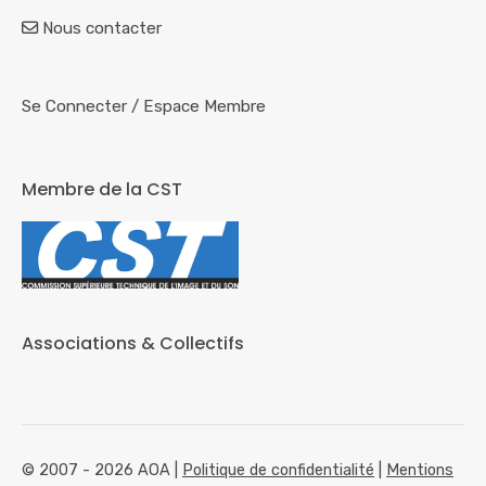
Nous contacter
Se Connecter
/
Espace Membre
Membre de la CST
Associations & Collectifs
© 2007 - 2026 AOA |
Politique de confidentialité
|
Mentions