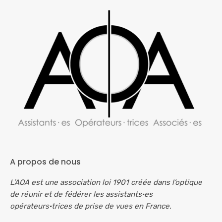
A propos de nous
L’AOA est une association loi 1901 créée dans l’optique
de réunir et de fédérer les assistants·es
opérateurs·trices de prise de vues en France.