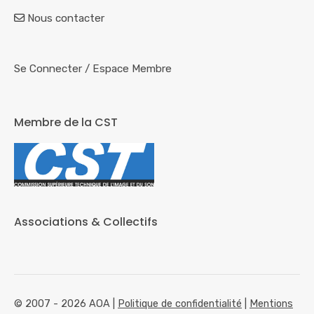
Nous contacter
Se Connecter
/
Espace Membre
Membre de la CST
Associations & Collectifs
© 2007 - 2026 AOA |
Politique de confidentialité
|
Mentions