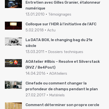
Entretien avec Gilles Granier, étalonneur
numérique
13.01.2010
Témoignages
Colloque sur l’HDR à l’initiative de l’AFC
5.02.2018
Actu
La DATA BOX, le changing bag du 21e
siècle
13.03.2011
Dossiers techniques
AOAtelier #8bis – Resolve et Silverstack
(RVZ / Be4Post)
14.04.2016
AOAteliers
Cinefade ou comment changer la
profondeur de champs pendant le plan
27.02.2017
Matériels
Comment déterminer son propre cercle