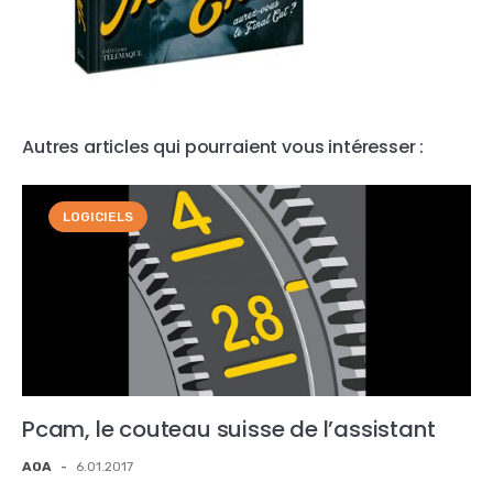
Autres articles qui pourraient vous intéresser :
LOGICIELS
Pcam, le couteau suisse de l’assistant
AOA
-
6.01.2017