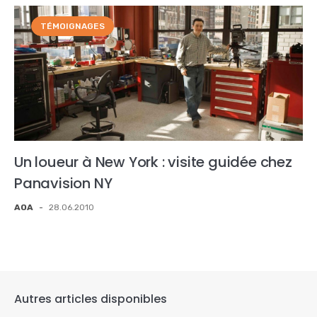
TÉMOIGNAGES
Un loueur à New York : visite guidée chez
Panavision NY
AOA
-
28.06.2010
Autres articles disponibles