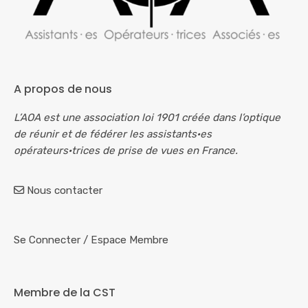
A propos de nous
L’AOA est une association loi 1901 créée dans l’optique
de réunir et de fédérer les assistants·es
opérateurs·trices de prise de vues en France.
Nous contacter
Se Connecter
/
Espace Membre
Membre de la CST