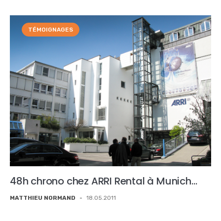
TÉMOIGNAGES
48h chrono chez ARRI Rental à Munich…
MATTHIEU NORMAND
-
18.05.2011