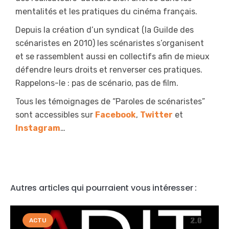
mentalités et les pratiques du cinéma français.
Depuis la création d’un syndicat (la Guilde des
scénaristes en 2010) les scénaristes s’organisent
et se rassemblent aussi en collectifs afin de mieux
défendre leurs droits et renverser ces pratiques.
Rappelons-le : pas de scénario, pas de film.
Tous les témoignages de “Paroles de scénaristes”
sont accessibles sur
Facebook
,
Twitter
et
Instagram
…
Autres articles qui pourraient vous intéresser :
ACTU