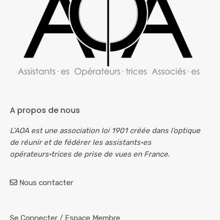
A propos de nous
L’AOA est une association loi 1901 créée dans l’optique
de réunir et de fédérer les assistants·es
opérateurs·trices de prise de vues en France.
Nous contacter
Se Connecter
/
Espace Membre