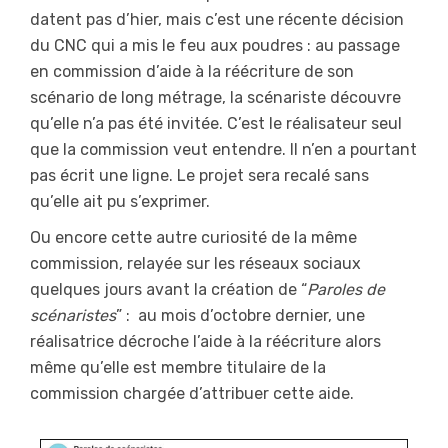
datent pas d’hier, mais c’est une récente décision
du CNC qui a mis le feu aux poudres : au passage
en commission d’aide à la réécriture de son
scénario de long métrage, la scénariste découvre
qu’elle n’a pas été invitée. C’est le réalisateur seul
que la commission veut entendre. Il n’en a pourtant
pas écrit une ligne. Le projet sera recalé sans
qu’elle ait pu s’exprimer.
Ou encore cette autre curiosité de la même
commission, relayée sur les réseaux sociaux
quelques jours avant la création de “
Paroles de
scénaristes
” : au mois d’octobre dernier, une
réalisatrice décroche l’aide à la réécriture alors
même qu’elle est membre titulaire de la
commission chargée d’attribuer cette aide.