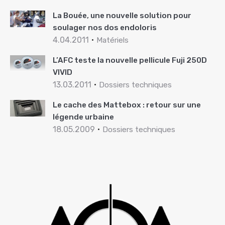
La Bouée, une nouvelle solution pour
soulager nos dos endoloris
4.04.2011
Matériels
L’AFC teste la nouvelle pellicule Fuji 250D
VIVID
13.03.2011
Dossiers techniques
Le cache des Mattebox : retour sur une
légende urbaine
18.05.2009
Dossiers techniques