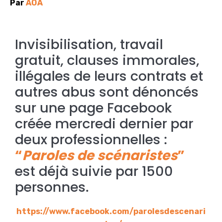
Par
AOA
Invisibilisation, travail
gratuit, clauses immorales,
illégales de leurs contrats et
autres abus sont dénoncés
sur une page Facebook
créée mercredi dernier par
deux professionnelles :
“
Paroles de scénaristes
”
est déjà suivie par 1500
personnes.
https://www.facebook.com/parolesdescenari