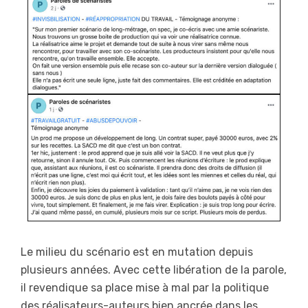
Le milieu du scénario est en mutation depuis
plusieurs années. Avec cette libération de la parole,
il revendique sa place mise à mal par la politique
des réalisateurs-auteurs bien ancrée dans les