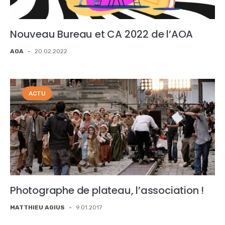
Nouveau Bureau et CA 2022 de l’AOA
AOA
-
20.02.2022
ACTU
Photographe de plateau, l’association !
MATTHIEU AGIUS
-
9.01.2017