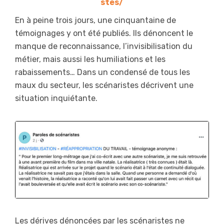
stes/
En à peine trois jours, une cinquantaine de
témoignages y ont été publiés. Ils dénoncent le
manque de reconnaissance, l’invisibilisation du
métier, mais aussi les humiliations et les
rabaissements… Dans un condensé de tous les
maux du secteur, les scénaristes décrivent une
situation inquiétante.
Les dérives dénoncées par les scénaristes ne