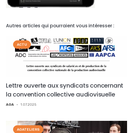
Autres articles qui pourraient vous intéresser :
ACTU
Lettre ouverte aux syndicats concernant
la convention collective audiovisuelle
AOA
-
1.07.2025
AOATELIERS