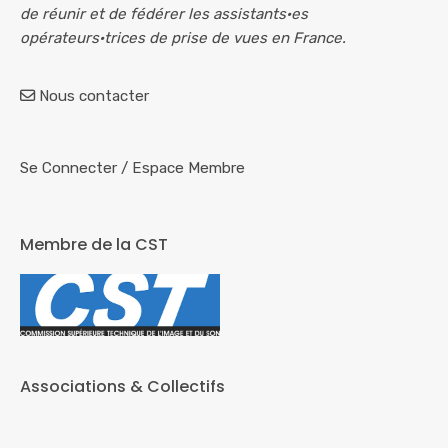
de réunir et de fédérer les assistants·es
opérateurs·trices de prise de vues en France.
Nous contacter
Se Connecter
/
Espace Membre
Membre de la CST
Associations & Collectifs