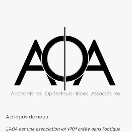
A propos de nous
L’AOA est une association loi 1901 créée dans l’optique