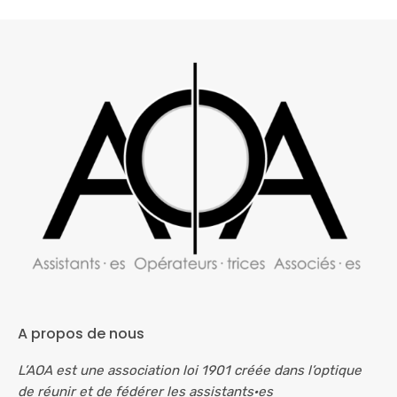
A propos de nous
L’AOA est une association loi 1901 créée dans l’optique
de réunir et de fédérer les assistants·es