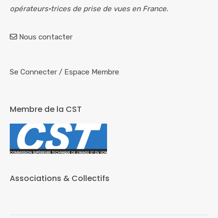
opérateurs·trices de prise de vues en France.
Nous contacter
Se Connecter
/
Espace Membre
Membre de la CST
Associations & Collectifs