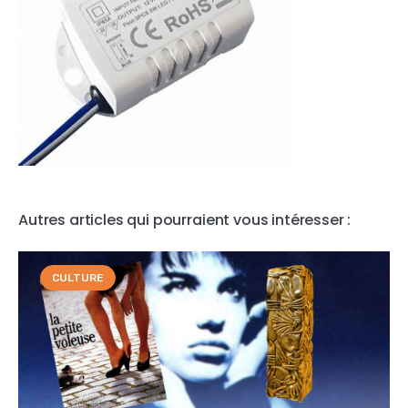
Autres articles qui pourraient vous intéresser :
CULTURE