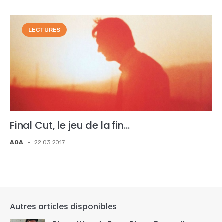
LECTURES
Final Cut, le jeu de la fin…
AOA
-
22.03.2017
Autres articles disponibles