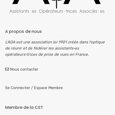
A propos de nous
L’AOA est une association loi 1901 créée dans l’optique
de réunir et de fédérer les assistants·es
opérateurs·trices de prise de vues en France.
Nous contacter
Se Connecter
/
Espace Membre
Membre de la CST