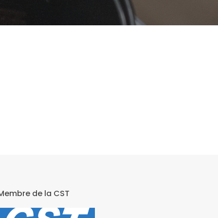
Membre de la CST