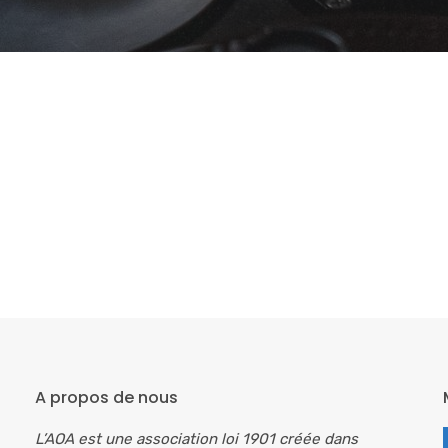
A propos de nous
L’AOA est une association loi 1901 créée dans