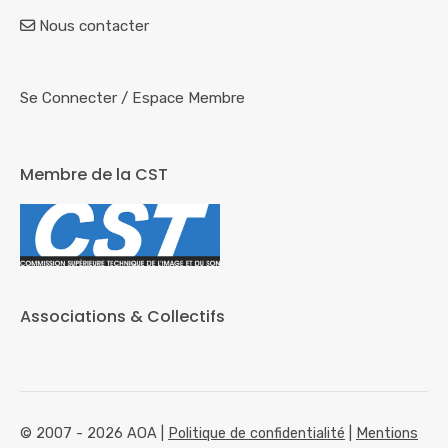
Nous contacter
Se Connecter
/
Espace Membre
Membre de la CST
Associations & Collectifs
© 2007 - 2026 AOA |
Politique de confidentialité
|
Mentions