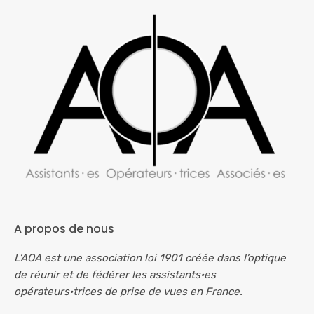
A propos de nous
L’AOA est une association loi 1901 créée dans l’optique
de réunir et de fédérer les assistants·es
opérateurs·trices de prise de vues en France.