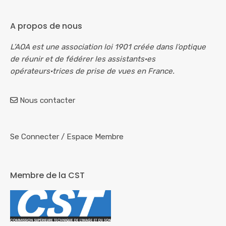
A propos de nous
L’AOA est une association loi 1901 créée dans l’optique
de réunir et de fédérer les assistants·es
opérateurs·trices de prise de vues en France.
Nous contacter
Se Connecter
/
Espace Membre
Membre de la CST