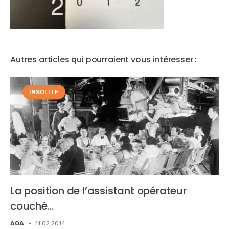
Autres articles qui pourraient vous intéresser :
INSOLITE
La position de l’assistant opérateur
couché…
AOA
-
11.02.2014