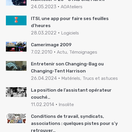
24.05.2023
AOAteliers
ITSI, une app pour faire ses feuilles
d’heures
28.03.2022
Logiciels
Camerimage 2009
7.02.2010
Actu, Témoignages
Entretenir son Changing-Bag ou
Changing-Tent Harrison
26.04.2024
Matériels, Trucs et astuces
La position de l’assistant opérateur
couché…
11.02.2014
Insolite
Conditions de travail, syndicats,
associations : quelques pistes pour s’y
retrouver…