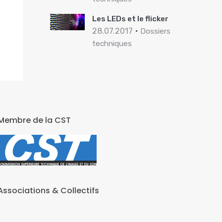
Les LEDs et le flicker
28.07.2017
Dossiers
techniques
Membre de la CST
Associations & Collectifs