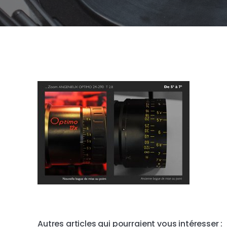
Autres articles qui pourraient vous intéresser :