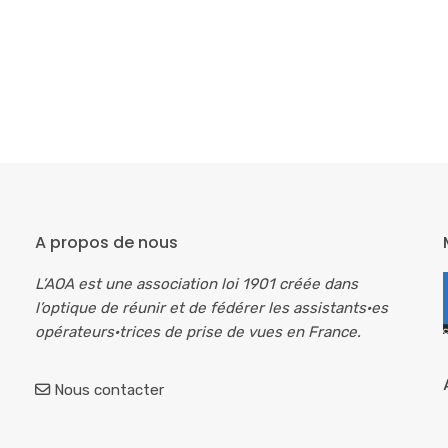
A propos de nous
L’AOA est une association loi 1901 créée dans
l’optique de réunir et de fédérer les assistants·es
opérateurs·trices de prise de vues en France.
Nous contacter