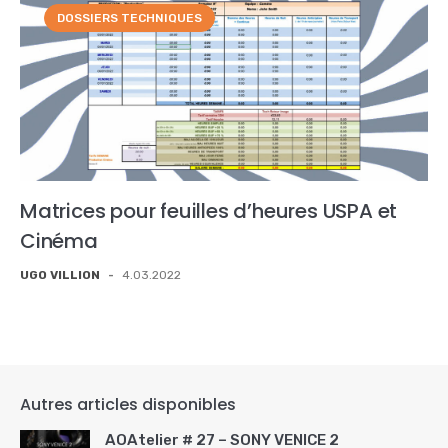
DOSSIERS TECHNIQUES
Matrices pour feuilles d’heures USPA et
Cinéma
UGO VILLION
-
4.03.2022
Autres articles disponibles
AOAtelier # 27 – SONY VENICE 2