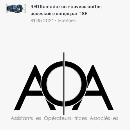
RED Komodo : un nouveau boitier
accessoire conçu par TSF
31.05.2021
Matériels