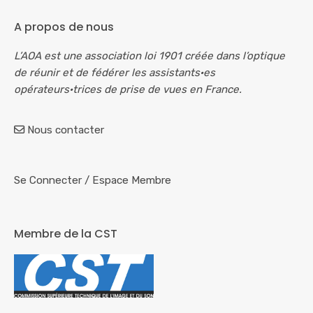
A propos de nous
L’AOA est une association loi 1901 créée dans l’optique
de réunir et de fédérer les assistants·es
opérateurs·trices de prise de vues en France.
Nous contacter
Se Connecter
/
Espace Membre
Membre de la CST