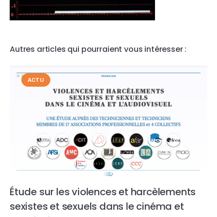
Autres articles qui pourraient vous intéresser :
ACTU
Étude sur les violences et harcèlements
sexistes et sexuels dans le cinéma et