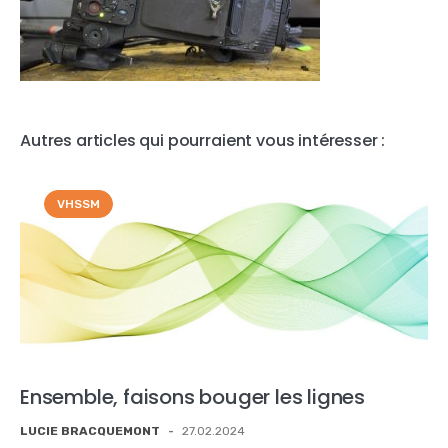
Autres articles qui pourraient vous intéresser :
VHSSM
Ensemble, faisons bouger les lignes
LUCIE BRACQUEMONT
-
27.02.2024