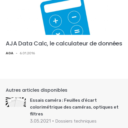
AJA Data Calc, le calculateur de données
AOA
-
6.01.2016
Autres articles disponibles
Essais caméra : Feuilles d’écart
colorimétrique des caméras, optiques et
filtres
3.05.2021
Dossiers techniques