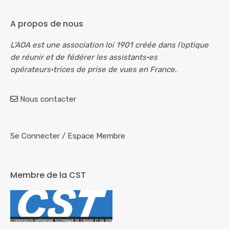
A propos de nous
L’AOA est une association loi 1901 créée dans l’optique
de réunir et de fédérer les assistants·es
opérateurs·trices de prise de vues en France.
Nous contacter
Se Connecter
/
Espace Membre
Membre de la CST