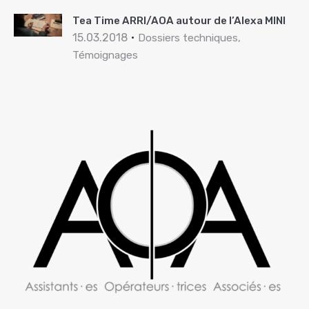
Tea Time ARRI/AOA autour de l’Alexa MINI
15.03.2018
Dossiers techniques,
Témoignages