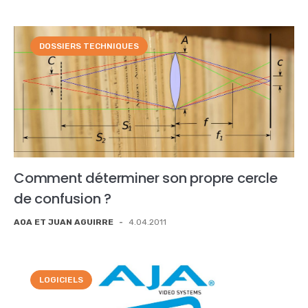
DOSSIERS TECHNIQUES
Comment déterminer son propre cercle
de confusion ?
AOA ET JUAN AGUIRRE
-
4.04.2011
LOGICIELS