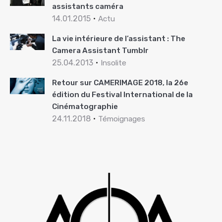
assistants caméra
14.01.2015
Actu
La vie intérieure de l’assistant : The
Camera Assistant Tumblr
25.04.2013
Insolite
Retour sur CAMERIMAGE 2018, la 26e
édition du Festival International de la
Cinématographie
24.11.2018
Témoignages