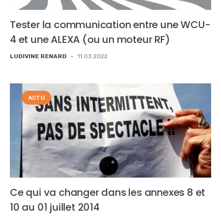
Tester la communication entre une WCU-
4 et une ALEXA (ou un moteur RF)
LUDIVINE RENARD
-
11.03.2022
ACTU
Ce qui va changer dans les annexes 8 et
10 au 01 juillet 2014