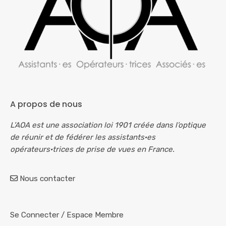
A propos de nous
L’AOA est une association loi 1901 créée dans l’optique
de réunir et de fédérer les assistants·es
opérateurs·trices de prise de vues en France.
Nous contacter
Se Connecter
/
Espace Membre