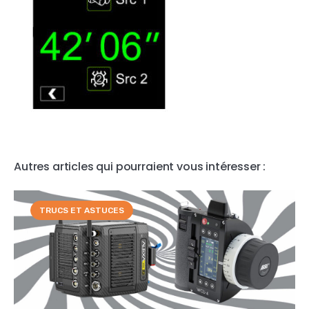
Autres articles qui pourraient vous intéresser :
TRUCS ET ASTUCES