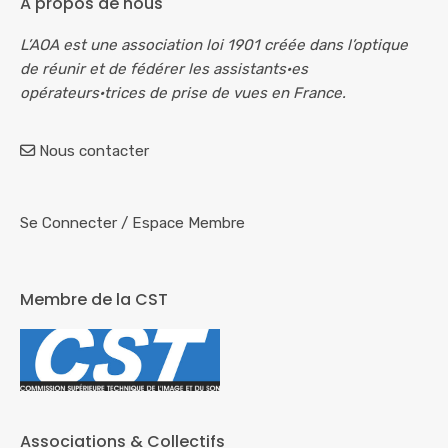
A propos de nous
L’AOA est une association loi 1901 créée dans l’optique
de réunir et de fédérer les assistants·es
opérateurs·trices de prise de vues en France.
Nous contacter
Se Connecter
/
Espace Membre
Membre de la CST
Associations & Collectifs