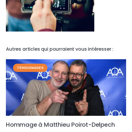
Autres articles qui pourraient vous intéresser :
TÉMOIGNAGES
Hommage à Matthieu Poirot-Delpech