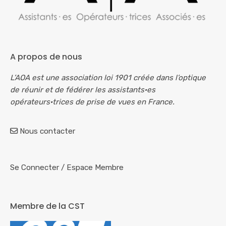
A propos de nous
L’AOA est une association loi 1901 créée dans l’optique
de réunir et de fédérer les assistants·es
opérateurs·trices de prise de vues en France.
Nous contacter
Se Connecter
/
Espace Membre
Membre de la CST