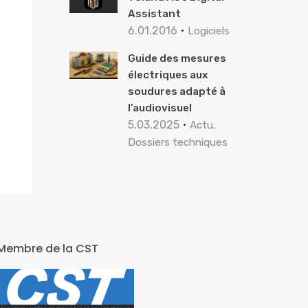
Assistant
6.01.2016
Logiciels
Guide des mesures
électriques aux
soudures adapté à
l’audiovisuel
5.03.2025
Actu,
Dossiers techniques
Membre de la CST