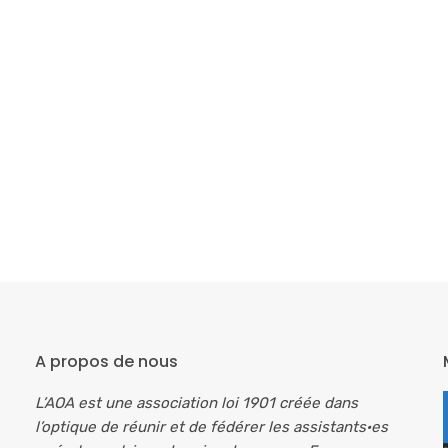
A propos de nous
L’AOA est une association loi 1901 créée dans
l’optique de réunir et de fédérer les assistants·es