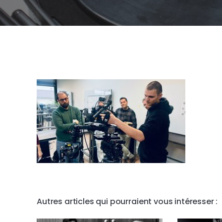
Autres articles qui pourraient vous intéresser :