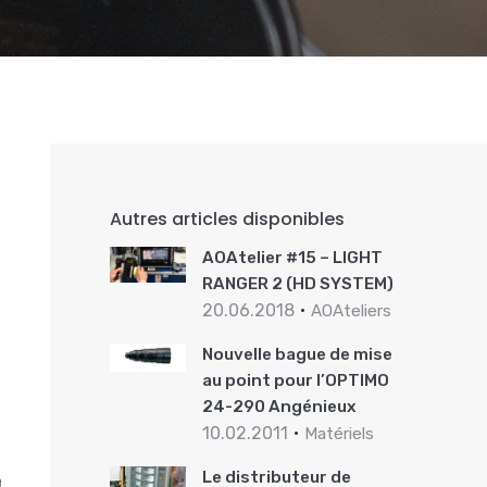
Autres articles disponibles
AOAtelier #15 – LIGHT
RANGER 2 (HD SYSTEM)
20.06.2018
AOAteliers
Nouvelle bague de mise
au point pour l’OPTIMO
24-290 Angénieux
10.02.2011
Matériels
Le distributeur de