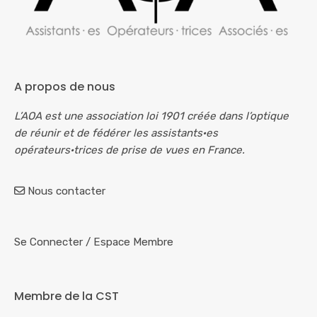
A propos de nous
L’AOA est une association loi 1901 créée dans l’optique
de réunir et de fédérer les assistants·es
opérateurs·trices de prise de vues en France.
Nous contacter
Se Connecter
/
Espace Membre
Membre de la CST