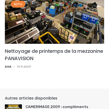
ACTU
Nettoyage de printemps de la mezzanine
PANAVISION
AOA
-
13.11.2009
Autres articles disponibles
CAMERIMAGE 2009 : compléments