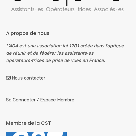
A propos de nous
L’AOA est une association loi 1901 créée dans l’optique
de réunir et de fédérer les assistants·es
opérateurs·trices de prise de vues en France.
Nous contacter
Se Connecter
/
Espace Membre
Membre de la CST