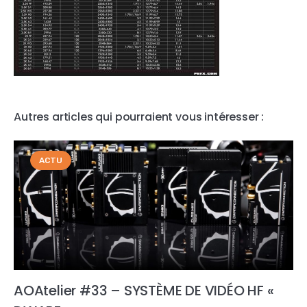
Autres articles qui pourraient vous intéresser :
ACTU
AOAtelier #33 – SYSTÈME DE VIDÉO HF «