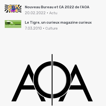
Nouveau Bureau et CA 2022 de l’AOA
20.02.2022
Actu
Le Tigre, un curieux magazine curieux
7.03.2010
Culture