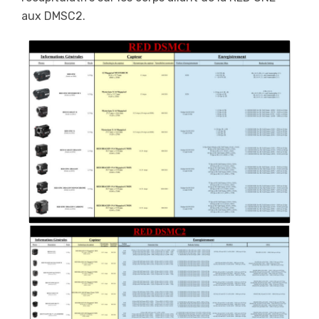
aux DMSC2.