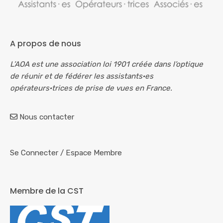
A propos de nous
L’AOA est une association loi 1901 créée dans l’optique
de réunir et de fédérer les assistants·es
opérateurs·trices de prise de vues en France.
Nous contacter
Se Connecter
/
Espace Membre
Membre de la CST