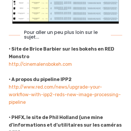
Pour aller un peu plus loin sur le
sujet...
• Site de Brice Barbier sur les bokehs en RED
Monstro
http://cinemalensbokeh.com
• A propos du pipeline IPP2
http://www.red.com/news/upgrade-your-
workflow-with-ipp2-reds-new-image-processing-
pipeline
• PHFX, le site de Phil Holland (une mine
d’informations et d’utilitaires sur les caméras