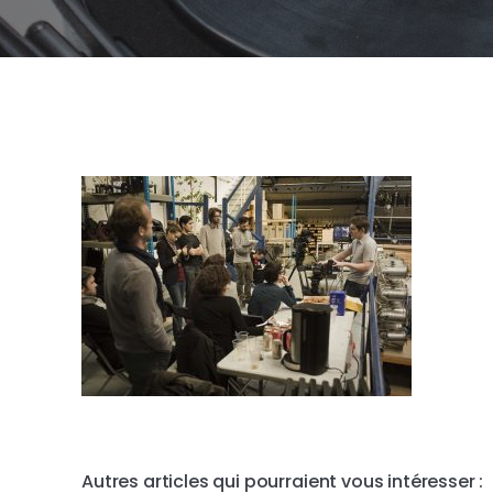
Autres articles qui pourraient vous intéresser :