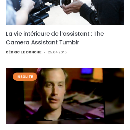
La vie intérieure de l’assistant : The
Camera Assistant Tumblr
CÉDRIC LE DONCHE
-
25.04.2013
INSOLITE