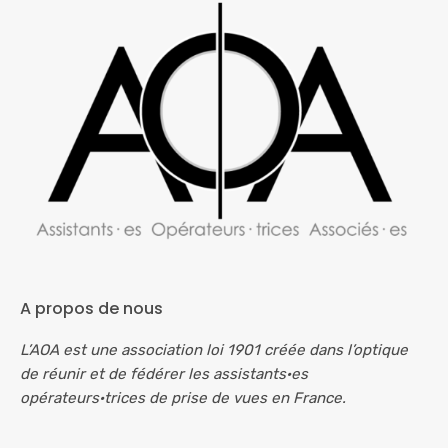
A propos de nous
L’AOA est une association loi 1901 créée dans l’optique
de réunir et de fédérer les assistants·es
opérateurs·trices de prise de vues en France.