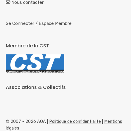
Nous contacter
Se Connecter
/
Espace Membre
Membre de la CST
Associations & Collectifs
© 2007 - 2026 AOA |
Politique de confidentialité
|
Mentions
légales