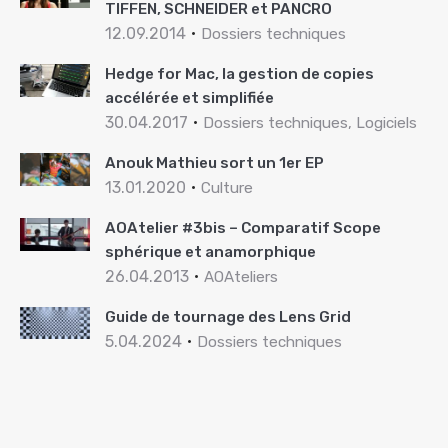
TIFFEN, SCHNEIDER et PANCRO
12.09.2014
Dossiers techniques
Hedge for Mac, la gestion de copies
accélérée et simplifiée
30.04.2017
Dossiers techniques, Logiciels
Anouk Mathieu sort un 1er EP
13.01.2020
Culture
AOAtelier #3bis – Comparatif Scope
sphérique et anamorphique
26.04.2013
AOAteliers
Guide de tournage des Lens Grid
5.04.2024
Dossiers techniques