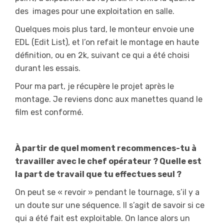
des images pour une exploitation en salle.
Quelques mois plus tard, le monteur envoie une
EDL (Edit List), et l’on refait le montage en haute
définition, ou en 2k, suivant ce qui a été choisi
durant les essais.
Pour ma part, je récupère le projet après le
montage. Je reviens donc aux manettes quand le
film est conformé.
À partir de quel moment recommences-tu à
travailler avec le chef opérateur ? Quelle est
la part de travail que tu effectues seul ?
On peut se « revoir » pendant le tournage, s’il y a
un doute sur une séquence. Il s’agit de savoir si ce
qui a été fait est exploitable. On lance alors un