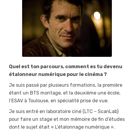
Quel est ton parcours, comment es tu devenu
étalonneur numérique pour le cinéma ?
Je suis passé par plusieurs formations, la première
étant un BTS montage, et la deuxième une école,
l’ESAV à Toulouse, en spécialité prise de vue.
Je suis entré en laboratoire ciné (LTC – ScanLab)
pour faire un stage et mon mémoire de fin d’études
dont le sujet était « L’étalonnage numérique ».