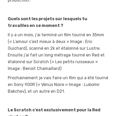
production.
Quels sont les projets sur lesquels tu
travailles en ce moment ?
Il y a un mois, j’ai terminé un film tourné en 35mm
(« L’amour c’est mieux à deux » Image : Eric
Guichard), scanné en 2k et étalonné sur Lustre.
Ensuite j’ai fait un long métrage tourné en Red et
étalonné sur Scratch (« Les petits ruisseaux »
Image : Benoit Chamaillard)
Prochainement je vais faire un film qui a été tourné
en Sony 900R (« Vénus Noire » Image : Lubomir
Bakchev), et un autre en D21.
Le Scratch c’est exclusivement pour la Red