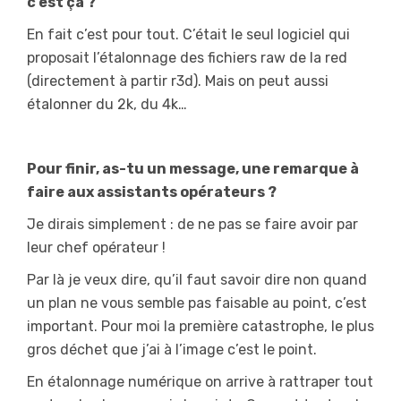
c’est ça ?
En fait c’est pour tout. C’était le seul logiciel qui
proposait l’étalonnage des fichiers raw de la red
(directement à partir r3d). Mais on peut aussi
étalonner du 2k, du 4k…
Pour finir, as-tu un message, une remarque à
faire aux assistants opérateurs ?
Je dirais simplement : de ne pas se faire avoir par
leur chef opérateur !
Par là je veux dire, qu’il faut savoir dire non quand
un plan ne vous semble pas faisable au point, c’est
important. Pour moi la première catastrophe, le plus
gros déchet que j’ai à l’image c’est le point.
En étalonnage numérique on arrive à rattraper tout