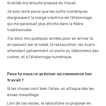
Scanlab m’a ensuite proposé du travail.
Je suis resté parce que les outils numériques
élargissaient la marge créatrice de l’étalonnage,
qui me paraissait plus étroite dans la filière
traditionnelle.
J’ai donc mis quelques années pour en arriver là,
en passant par le nodal, la restauration, les scans ;
attendant patiemment un poste au télécinéma des
rushes, et à l’étalonnage numérique.
Peux tu nous re-préciser où commence ton
travail ?
Si les choses sont bien faites, on attaque dès les
essais maquillage.
Lors de ces essais, le laboratoire va proposer en