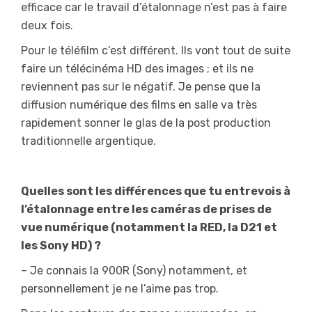
efficace car le travail d’étalonnage n’est pas à faire
deux fois.
Pour le téléfilm c’est différent. Ils vont tout de suite
faire un télécinéma HD des images ; et ils ne
reviennent pas sur le négatif. Je pense que la
diffusion numérique des films en salle va très
rapidement sonner le glas de la post production
traditionnelle argentique.
Quelles sont les différences que tu entrevois à
l’étalonnage entre les caméras de prises de
vue numérique (notamment la RED, la D21 et
les Sony HD) ?
– Je connais la 900R (Sony) notamment, et
personnellement je ne l’aime pas trop.