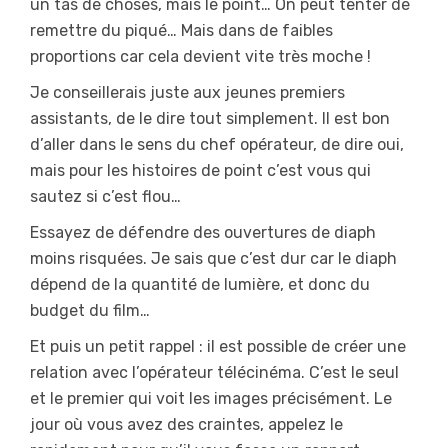
un tas de choses, mais le point… On peut tenter de
remettre du piqué… Mais dans de faibles
proportions car cela devient vite très moche !
Je conseillerais juste aux jeunes premiers
assistants, de le dire tout simplement. Il est bon
d’aller dans le sens du chef opérateur, de dire oui,
mais pour les histoires de point c’est vous qui
sautez si c’est flou…
Essayez de défendre des ouvertures de diaph
moins risquées. Je sais que c’est dur car le diaph
dépend de la quantité de lumière, et donc du
budget du film…
Et puis un petit rappel : il est possible de créer une
relation avec l’opérateur télécinéma. C’est le seul
et le premier qui voit les images précisément. Le
jour où vous avez des craintes, appelez le