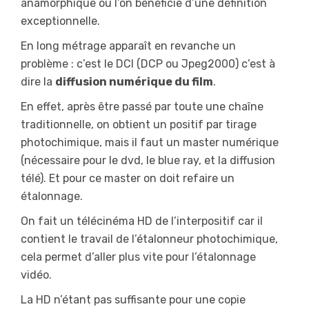
anamorphique où l’on bénéficie d’une définition
exceptionnelle.
En long métrage apparaît en revanche un
problème : c’est le DCI (DCP ou Jpeg2000) c’est à
dire la
diffusion numérique du film
.
En effet, après être passé par toute une chaîne
traditionnelle, on obtient un positif par tirage
photochimique, mais il faut un master numérique
(nécessaire pour le dvd, le blue ray, et la diffusion
télé). Et pour ce master on doit refaire un
étalonnage.
On fait un télécinéma HD de l’interpositif car il
contient le travail de l’étalonneur photochimique,
cela permet d’aller plus vite pour l’étalonnage
vidéo.
La HD n’étant pas suffisante pour une copie