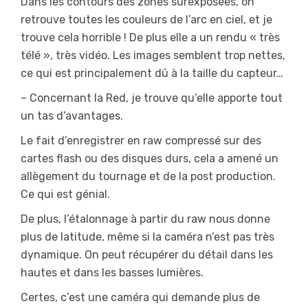
Dans les contours des zones surexposées, on
retrouve toutes les couleurs de l’arc en ciel, et je
trouve cela horrible ! De plus elle a un rendu « très
télé », très vidéo. Les images semblent trop nettes,
ce qui est principalement dû à la taille du capteur…
– Concernant la Red, je trouve qu’elle apporte tout
un tas d’avantages.
Le fait d’enregistrer en raw compressé sur des
cartes flash ou des disques durs, cela a amené un
allègement du tournage et de la post production.
Ce qui est génial.
De plus, l’étalonnage à partir du raw nous donne
plus de latitude, même si la caméra n’est pas très
dynamique. On peut récupérer du détail dans les
hautes et dans les basses lumières.
Certes, c’est une caméra qui demande plus de