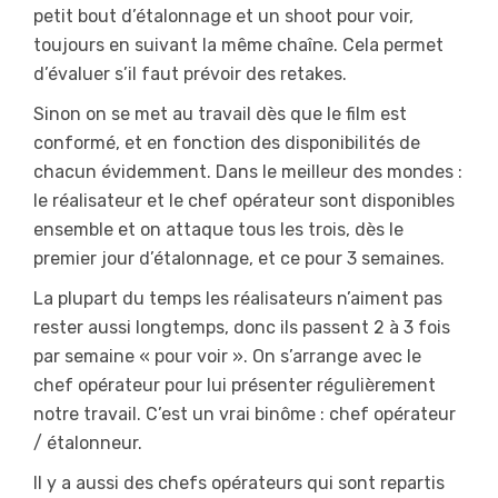
petit bout d’étalonnage et un shoot pour voir,
toujours en suivant la même chaîne. Cela permet
d’évaluer s’il faut prévoir des retakes.
Sinon on se met au travail dès que le film est
conformé, et en fonction des disponibilités de
chacun évidemment. Dans le meilleur des mondes :
le réalisateur et le chef opérateur sont disponibles
ensemble et on attaque tous les trois, dès le
premier jour d’étalonnage, et ce pour 3 semaines.
La plupart du temps les réalisateurs n’aiment pas
rester aussi longtemps, donc ils passent 2 à 3 fois
par semaine « pour voir ». On s’arrange avec le
chef opérateur pour lui présenter régulièrement
notre travail. C’est un vrai binôme : chef opérateur
/ étalonneur.
Il y a aussi des chefs opérateurs qui sont repartis