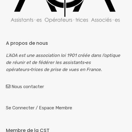
A propos de nous
L’AOA est une association loi 1901 créée dans l’optique
de réunir et de fédérer les assistants·es
opérateurs·trices de prise de vues en France.
Nous contacter
Se Connecter
/
Espace Membre
Membre de la CST