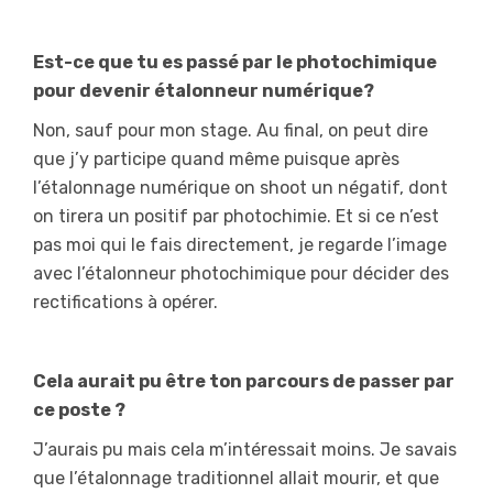
Est-ce que tu es passé par le photochimique
pour devenir étalonneur numérique?
Non, sauf pour mon stage. Au final, on peut dire
que j’y participe quand même puisque après
l’étalonnage numérique on shoot un négatif, dont
on tirera un positif par photochimie. Et si ce n’est
pas moi qui le fais directement, je regarde l’image
avec l’étalonneur photochimique pour décider des
rectifications à opérer.
Cela aurait pu être ton parcours de passer par
ce poste ?
J’aurais pu mais cela m’intéressait moins. Je savais
que l’étalonnage traditionnel allait mourir, et que