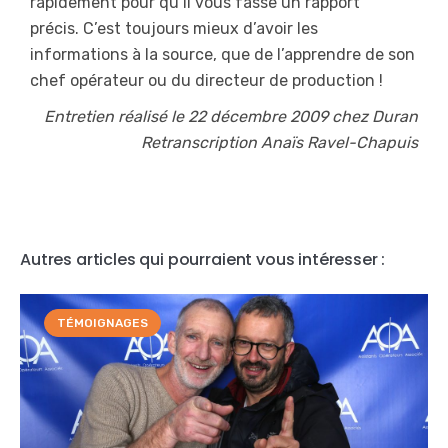
rapidement pour qu’il vous fasse un rapport
précis. C’est toujours mieux d’avoir les
informations à la source, que de l’apprendre de son
chef opérateur ou du directeur de production !
Entretien
réalisé le 22 décembre 2009 chez Duran
Retranscription Anaïs Ravel-Chapuis
Autres articles qui pourraient vous intéresser :
TÉMOIGNAGES