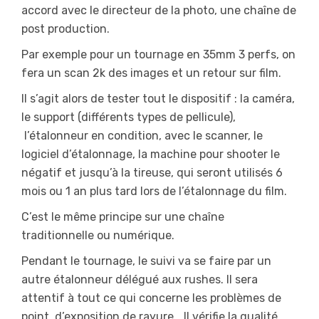
accord avec le directeur de la photo, une chaîne de
post production.
Par exemple pour un tournage en 35mm 3 perfs, on
fera un scan 2k des images et un retour sur film.
Il s’agit alors de tester tout le dispositif : la caméra,
le support (différents types de pellicule),
l’étalonneur en condition, avec le scanner, le
logiciel d’étalonnage, la machine pour shooter le
négatif et jusqu’à la tireuse, qui seront utilisés 6
mois ou 1 an plus tard lors de l’étalonnage du film.
C’est le même principe sur une chaîne
traditionnelle ou numérique.
Pendant le tournage, le suivi va se faire par un
autre étalonneur délégué aux rushes. Il sera
attentif à tout ce qui concerne les problèmes de
point, d’exposition de rayure… Il vérifie la qualité