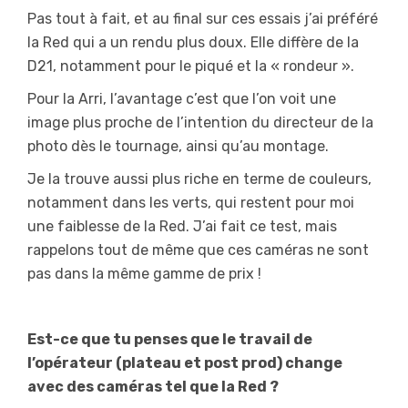
Pas tout à fait, et au final sur ces essais j’ai préféré
la Red qui a un rendu plus doux. Elle diffère de la
D21, notamment pour le piqué et la « rondeur ».
Pour la Arri, l’avantage c’est que l’on voit une
image plus proche de l’intention du directeur de la
photo dès le tournage, ainsi qu’au montage.
Je la trouve aussi plus riche en terme de couleurs,
notamment dans les verts, qui restent pour moi
une faiblesse de la Red. J’ai fait ce test, mais
rappelons tout de même que ces caméras ne sont
pas dans la même gamme de prix !
Est-ce que tu penses que le travail de
l’opérateur (plateau et post prod) change
avec des caméras tel que la Red ?