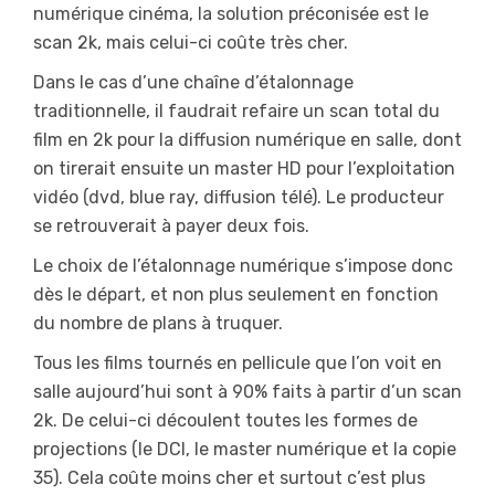
numérique cinéma, la solution préconisée est le
scan 2k, mais celui-ci coûte très cher.
Dans le cas d’une chaîne d’étalonnage
traditionnelle, il faudrait refaire un scan total du
film en 2k pour la diffusion numérique en salle, dont
on tirerait ensuite un master HD pour l’exploitation
vidéo (dvd, blue ray, diffusion télé). Le producteur
se retrouverait à payer deux fois.
Le choix de l’étalonnage numérique s’impose donc
dès le départ, et non plus seulement en fonction
du nombre de plans à truquer.
Tous les films tournés en pellicule que l’on voit en
salle aujourd’hui sont à 90% faits à partir d’un scan
2k. De celui-ci découlent toutes les formes de
projections (le DCI, le master numérique et la copie
35). Cela coûte moins cher et surtout c’est plus