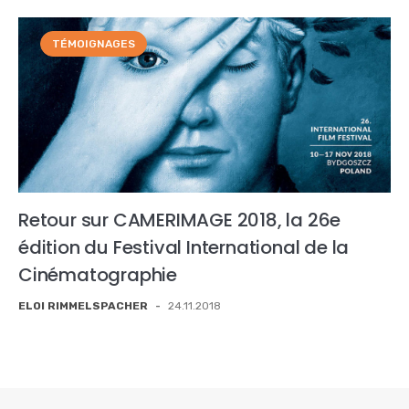
TÉMOIGNAGES
Retour sur CAMERIMAGE 2018, la 26e
édition du Festival International de la
Cinématographie
ELOI RIMMELSPACHER
-
24.11.2018