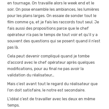
en tournage. On travaille alors le week end et le
soir. On pose ensemble les ambiances, les lumières
pour les plans larges. On essaie de sonder tout le
film comme ça, et je fais les raccords tout seul. Je
fais aussi des propositions parce que le chef
opérateur n’a pas le temps de tout voir et qu’il y a
souvent des questions qui se posent quand il n’est
pas là.
Cela peut devenir compliqué quand je tombe
d’accord avec le chef opérateur après quelques
modifications, pour au final ne pas avoir la
validation du réalisateur…
Mais c’est avant tout le regard du réalisateur que
l’on doit satisfaire, le notre est secondaire.
L’idéal c’est de travailler avec les deux en même
temps.