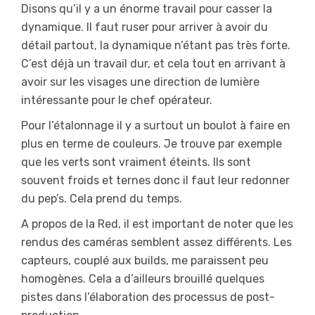
Disons qu’il y a un énorme travail pour casser la
dynamique. Il faut ruser pour arriver à avoir du
détail partout, la dynamique n’étant pas très forte.
C’est déjà un travail dur, et cela tout en arrivant à
avoir sur les visages une direction de lumière
intéressante pour le chef opérateur.
Pour l’étalonnage il y a surtout un boulot à faire en
plus en terme de couleurs. Je trouve par exemple
que les verts sont vraiment éteints. Ils sont
souvent froids et ternes donc il faut leur redonner
du pep’s. Cela prend du temps.
A propos de la Red, il est important de noter que les
rendus des caméras semblent assez différents. Les
capteurs, couplé aux builds, me paraissent peu
homogènes. Cela a d’ailleurs brouillé quelques
pistes dans l’élaboration des processus de post-