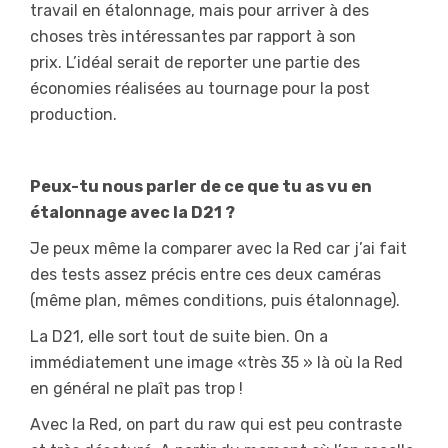
travail en étalonnage, mais pour arriver à des
choses très intéressantes par rapport à son
prix. L’idéal serait de reporter une partie des
économies réalisées au tournage pour la post
production.
Peux-tu nous parler de ce que tu as vu en
étalonnage avec la D21 ?
Je peux même la comparer avec la Red car j’ai fait
des tests assez précis entre ces deux caméras
(même plan, mêmes conditions, puis étalonnage).
La D21, elle sort tout de suite bien. On a
immédiatement une image «très 35 » là où la Red
en général ne plaît pas trop !
Avec la Red, on part du raw qui est peu contraste