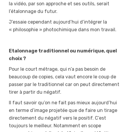
la vidéo, par son approche et ses outils, serait
l’étalonnage du futur.
J’essaie cependant aujourd’hui d’intégrer la
« philosophie » photochimique dans mon travail.
Etalonnage traditionnel ou numérique, quel
choix ?
Pour le court métrage, qui n’a pas besoin de
beaucoup de copies, cela vaut encore le coup de
passer par le traditionnel car on peut directement
tirer à partir du négatif.
Il faut savoir qu’on ne fait pas mieux aujourd’hui
en terme d’image projetée que de faire un tirage
directement du négatif vers le positif. C’est
toujours le meilleur. Notamment en scope