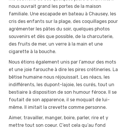
nous ouvrait grand les portes de la maison
familiale. Une escapade en bateau à Chausey, les
cris des enfants sur la plage, des coquillages pour
agrémenter les pâtes du soir, quelques photos
souvenirs et dès que possible, de la charcuterie,
des fruits de mer, un verre à la main et une
cigarette à la bouche.
Nous étions également unis par l’amour des mots
et une joie farouche à dire les pires crétineries. La
bêtise humaine nous réjouissait. Les réacs, les
indifférents, les dupont-lajoie, les curés, tout un
bestiaire à disposition de son humour féroce. Il se
foutait de son apparence, il se moquait de lui-
même. Il imitait la crevette comme personne.
Aimer, travailler, manger, boire, parler, rire et y
mettre tout son coeur. C’est cela qu’au fond