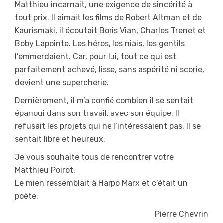
Matthieu incarnait, une exigence de sincérité à
tout prix. Il aimait les films de Robert Altman et de
Kaurismaki, il écoutait Boris Vian, Charles Trenet et
Boby Lapointe. Les héros, les niais, les gentils
l’emmerdaient. Car, pour lui, tout ce qui est
parfaitement achevé, lisse, sans aspérité ni scorie,
devient une supercherie.
Dernièrement, il m’a confié combien il se sentait
épanoui dans son travail, avec son équipe. Il
refusait les projets qui ne l’intéressaient pas. Il se
sentait libre et heureux.
Je vous souhaite tous de rencontrer votre
Matthieu Poirot.
Le mien ressemblait à Harpo Marx et c’était un
poète.
Pierre Chevrin