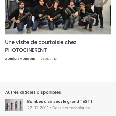
Une visite de courtoisie chez
PHOTOCINERENT
AURÉLIEN DUBOIS
-
21.05.2012
Autres articles disponibles
Bombes d’air sec : le grand TEST !
22.02.2011
Dossiers techniques