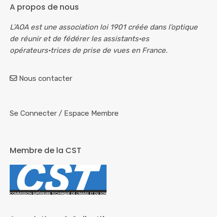
A propos de nous
L’AOA est une association loi 1901 créée dans l’optique
de réunir et de fédérer les assistants·es
opérateurs·trices de prise de vues en France.
Nous contacter
Se Connecter
/
Espace Membre
Membre de la CST