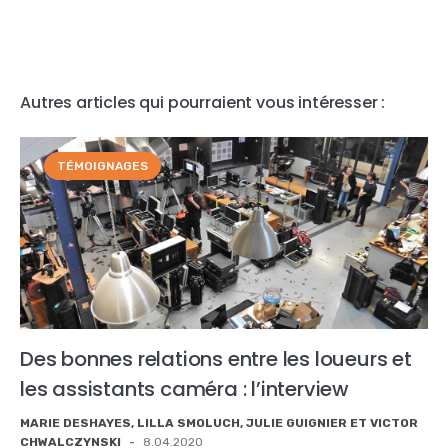
Autres articles qui pourraient vous intéresser :
TÉMOIGNAGES
Des bonnes relations entre les loueurs et
les assistants caméra : l’interview
MARIE DESHAYES, LILLA SMOLUCH, JULIE GUIGNIER ET VICTOR
CHWALCZYNSKI
-
8.04.2020