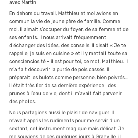
avec Martin.
En dehors du travail, Matthieu et moi avions en
commun la vie de jeune père de famille. Comme
moi, il aimait s’occuper du foyer, de sa femme et de
ses enfants. Il nous arrivait fréquemment
d’échanger des idées, des conseils. Il disait « Je te
rappelle, je suis en cuisine » et il y mettait toute sa
conscienciosité – il est pour toi, ce mot, Matthieu. Il
m’a fait découvrir la purée de pois cassés. Il
préparait les bulots comme personne, bien poivrés…
Il était très fier de sa dernière expérience : des
prunes à l’eau de vie, dont il m’avait fait parvenir
des photos.
Nous partagions aussi le plaisir de naviguer. Il
m’avait appris les rudiments pour me servir d’un
sextant, cet instrument magique mais délicat. Je
me souviens de ces quelques jours à Granville, il