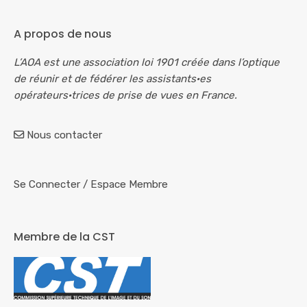
A propos de nous
L’AOA est une association loi 1901 créée dans l’optique
de réunir et de fédérer les assistants·es
opérateurs·trices de prise de vues en France.
Nous contacter
Se Connecter
/
Espace Membre
Membre de la CST