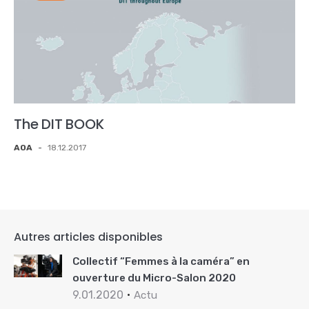
The DIT BOOK
AOA
-
18.12.2017
Autres articles disponibles
Collectif “Femmes à la caméra” en
ouverture du Micro-Salon 2020
9.01.2020
Actu