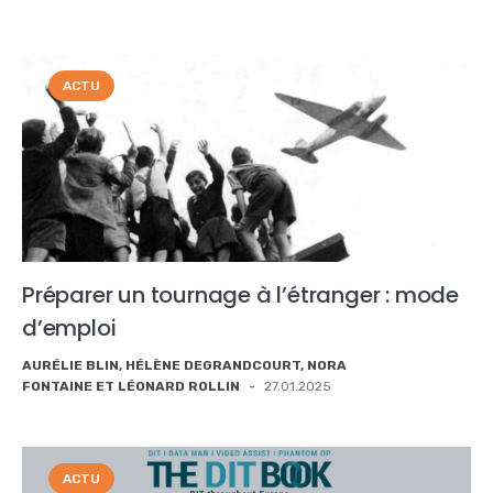
ACTU
Préparer un tournage à l’étranger : mode
d’emploi
AURÉLIE BLIN, HÉLÈNE DEGRANDCOURT, NORA
FONTAINE ET LÉONARD ROLLIN
-
27.01.2025
ACTU