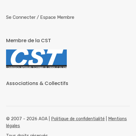
Se Connecter
/
Espace Membre
Membre de la CST
Associations & Collectifs
© 2007 - 2026 AOA |
Politique de confidentialité
|
Mentions
légales
Tous droits réservés.