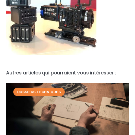
Autres articles qui pourraient vous intéresser :
DOSSIERS TECHNIQUES