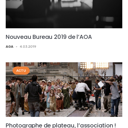
Nouveau Bureau 2019 de l’AOA
AOA
-
4.03.2019
ACTU
Photographe de plateau, l’association !