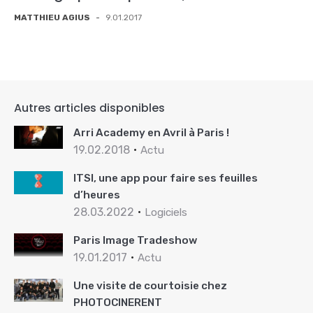
MATTHIEU AGIUS
-
9.01.2017
Autres articles disponibles
Arri Academy en Avril à Paris !
19.02.2018
Actu
ITSI, une app pour faire ses feuilles
d’heures
28.03.2022
Logiciels
Paris Image Tradeshow
19.01.2017
Actu
Une visite de courtoisie chez
PHOTOCINERENT