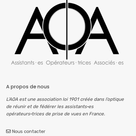
A propos de nous
L’AOA est une association loi 1901 créée dans l’optique
de réunir et de fédérer les assistants·es
opérateurs·trices de prise de vues en France.
Nous contacter