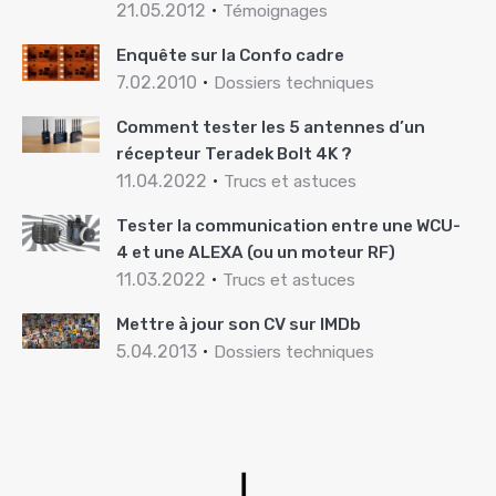
21.05.2012
Témoignages
Enquête sur la Confo cadre
7.02.2010
Dossiers techniques
Comment tester les 5 antennes d’un
récepteur Teradek Bolt 4K ?
11.04.2022
Trucs et astuces
Tester la communication entre une WCU-
4 et une ALEXA (ou un moteur RF)
11.03.2022
Trucs et astuces
Mettre à jour son CV sur IMDb
5.04.2013
Dossiers techniques