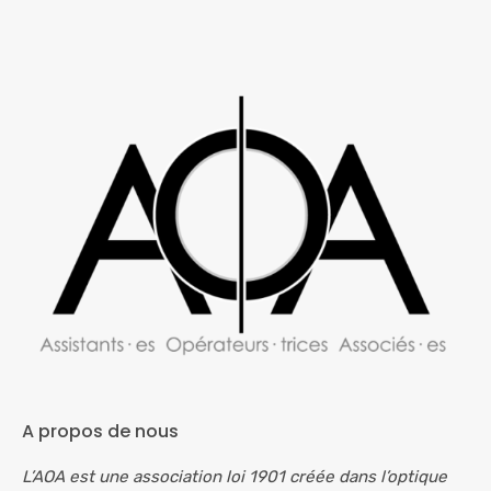
A propos de nous
L’AOA est une association loi 1901 créée dans l’optique