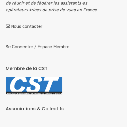
de réunir et de fédérer les assistants·es
opérateurs·trices de prise de vues en France.
Nous contacter
Se Connecter
/
Espace Membre
Membre de la CST
Associations & Collectifs