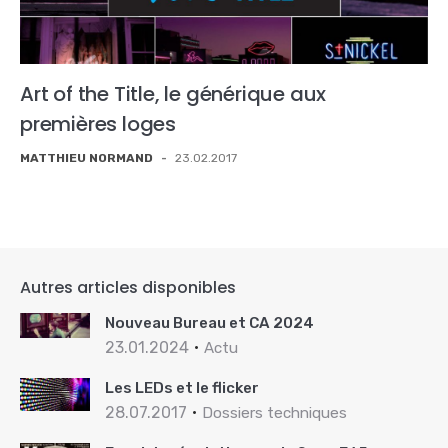
Art of the Title, le générique aux
premières loges
MATTHIEU NORMAND
-
23.02.2017
Autres articles disponibles
Nouveau Bureau et CA 2024
23.01.2024
Actu
Les LEDs et le flicker
28.07.2017
Dossiers techniques