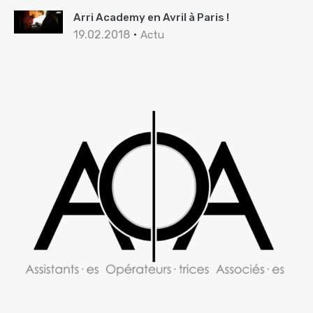
Arri Academy en Avril à Paris !
19.02.2018
Actu