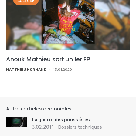
CULTURE
Anouk Mathieu sort un 1er EP
MATTHIEU NORMAND
-
13.01.2020
Autres articles disponibles
La guerre des poussières
3.02.2011
Dossiers techniques