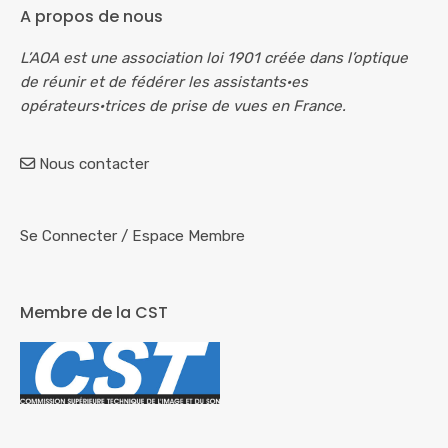
A propos de nous
L’AOA est une association loi 1901 créée dans l’optique
de réunir et de fédérer les assistants·es
opérateurs·trices de prise de vues en France.
Nous contacter
Se Connecter
/
Espace Membre
Membre de la CST