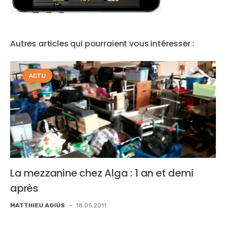
Autres articles qui pourraient vous intéresser :
ACTU
La mezzanine chez Alga : 1 an et demi
après
MATTHIEU AGIUS
-
18.05.2011