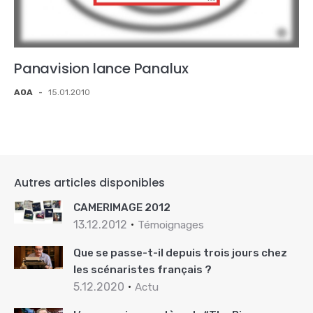
Panavision lance Panalux
AOA
-
15.01.2010
Autres articles disponibles
CAMERIMAGE 2012
13.12.2012
Témoignages
Que se passe-t-il depuis trois jours chez
les scénaristes français ?
5.12.2020
Actu