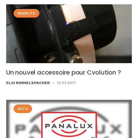
INSOLITE
Un nouvel accessoire pour Cvolution ?
ELOI RIMMELSPACHER
-
13.03.2017
ACTU