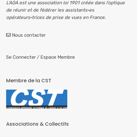
L’AOA est une association loi 1901 créée dans l’optique
de réunir et de fédérer les assistants·es
opérateurs·trices de prise de vues en France.
Nous contacter
Se Connecter
/
Espace Membre
Membre de la CST
Associations & Collectifs