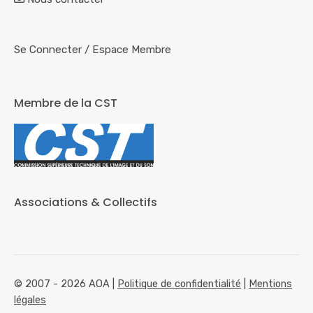
Se Connecter
/
Espace Membre
Membre de la CST
Associations & Collectifs
© 2007 - 2026 AOA |
Politique de confidentialité
|
Mentions
légales