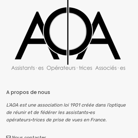
A propos de nous
L’AOA est une association loi 1901 créée dans l’optique
de réunir et de fédérer les assistants·es
opérateurs·trices de prise de vues en France.
Nous contacter