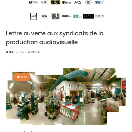
Lettre ouverte aux syndicats de la
production audiovisuelle
AOA
-
22.04.2024
ACTU