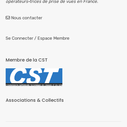
opérateurs·trices de prise de vues en France.
Nous contacter
Se Connecter
/
Espace Membre
Membre de la CST
Associations & Collectifs