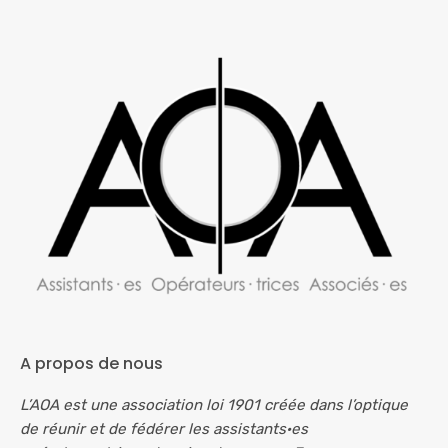
A propos de nous
L’AOA est une association loi 1901 créée dans l’optique
de réunir et de fédérer les assistants·es