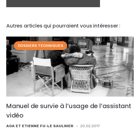
Autres articles qui pourraient vous intéresser :
DOSSIERS TECHNIQUES
Manuel de survie à l’usage de l’assistant
vidéo
AOA ET ETIENNE FU-LE SAULNIER
-
20.02.2017