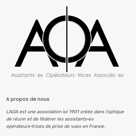
A propos de nous
L’AOA est une association loi 1901 créée dans l’optique
de réunir et de fédérer les assistants·es
opérateurs·trices de prise de vues en France.