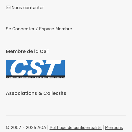
Nous contacter
Se Connecter
/
Espace Membre
Membre de la CST
Associations & Collectifs
© 2007 - 2026 AOA |
Politique de confidentialité
|
Mentions