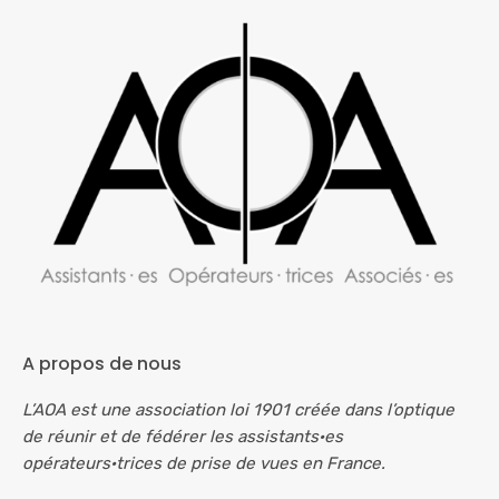
A propos de nous
L’AOA est une association loi 1901 créée dans l’optique
de réunir et de fédérer les assistants·es
opérateurs·trices de prise de vues en France.