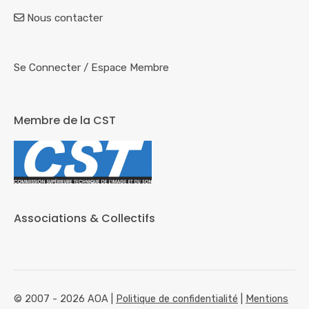
Nous contacter
Se Connecter
/
Espace Membre
Membre de la CST
Associations & Collectifs
© 2007 - 2026 AOA |
Politique de confidentialité
|
Mentions