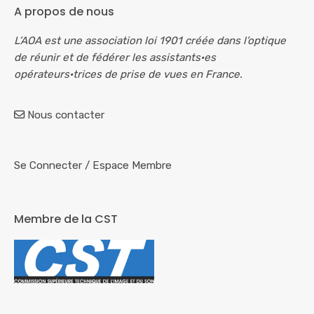
A propos de nous
L’AOA est une association loi 1901 créée dans l’optique
de réunir et de fédérer les assistants·es
opérateurs·trices de prise de vues en France.
Nous contacter
Se Connecter
/
Espace Membre
Membre de la CST