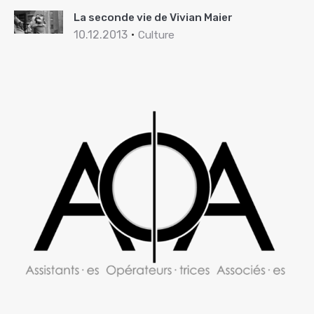
La seconde vie de Vivian Maier
10.12.2013
Culture