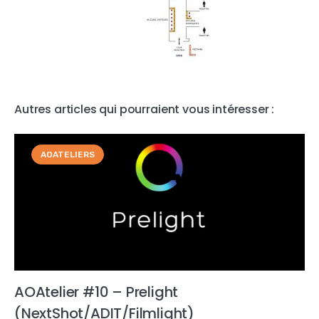
Autres articles qui pourraient vous intéresser :
AOATELIERS
AOAtelier #10 – Prelight
(NextShot/ADIT/Filmlight)