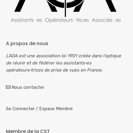
A propos de nous
L’AOA est une association loi 1901 créée dans l’optique
de réunir et de fédérer les assistants·es
opérateurs·trices de prise de vues en France.
Nous contacter
Se Connecter
/
Espace Membre
Membre de la CST