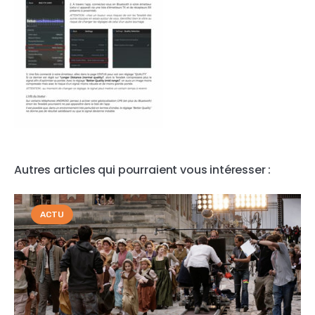
Autres articles qui pourraient vous intéresser :
ACTU