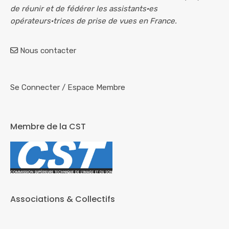
de réunir et de fédérer les assistants·es
opérateurs·trices de prise de vues en France.
Nous contacter
Se Connecter
/
Espace Membre
Membre de la CST
Associations & Collectifs