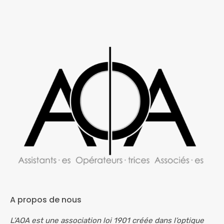
A propos de nous
L’AOA est une association loi 1901 créée dans l’optique