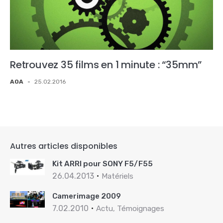
Retrouvez 35 films en 1 minute : “35mm”
AOA
-
25.02.2016
Autres articles disponibles
Kit ARRI pour SONY F5/F55
26.04.2013
Matériels
Camerimage 2009
7.02.2010
Actu, Témoignages