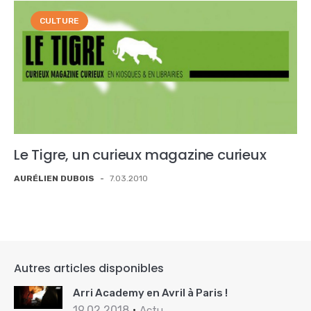
CULTURE
Le Tigre, un curieux magazine curieux
AURÉLIEN DUBOIS
-
7.03.2010
Autres articles disponibles
Arri Academy en Avril à Paris !
19.02.2018
Actu