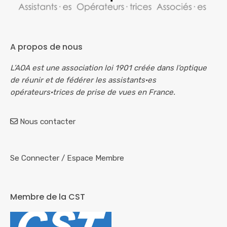
A propos de nous
L’AOA est une association loi 1901 créée dans l’optique
de réunir et de fédérer les assistants·es
opérateurs·trices de prise de vues en France.
Nous contacter
Se Connecter
/
Espace Membre
Membre de la CST