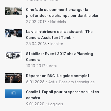
Cinefade ou comment changer la
profondeur de champs pendant le plan
27.02.2017
Matériels
La vie intérieure de l’assistant : The
Camera Assistant Tumblr
25.04.2013
Insolite
Stabilizer Event 2017 chez Planning
Camera
10.10.2017
Actu
Réparer un BNC : Le guide complet
6.01.2026
Actu, Dossiers techniques
Camlist, l’appli pour préparer ses listes
caméra
9.01.2020
Logiciels