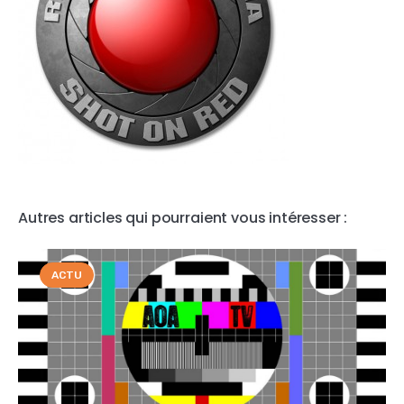
Autres articles qui pourraient vous intéresser :
ACTU