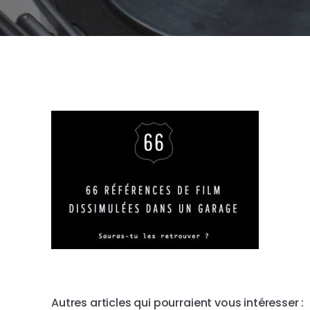
Autres articles qui pourraient vous intéresser :