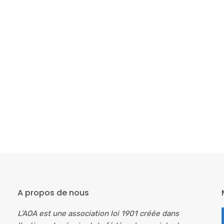
A propos de nous
L’AOA est une association loi 1901 créée dans