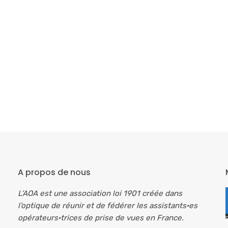
A propos de nous
L’AOA est une association loi 1901 créée dans
l’optique de réunir et de fédérer les assistants·es
opérateurs·trices de prise de vues en France.