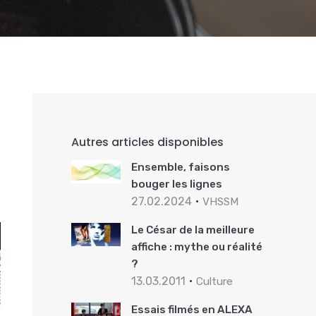
Autres articles disponibles
Ensemble, faisons
bouger les lignes
27.02.2024
VHSSM
Le César de la meilleure
affiche : mythe ou réalité
?
13.03.2011
Culture
Essais filmés en ALEXA