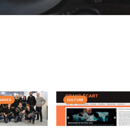
NAGES
CULTURE