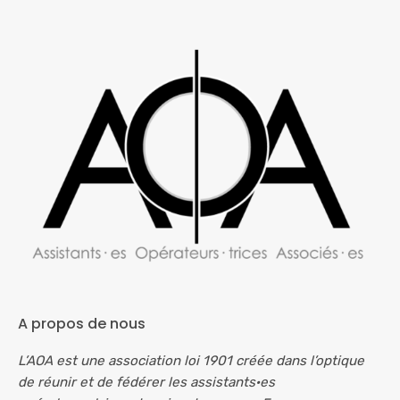
A propos de nous
L’AOA est une association loi 1901 créée dans l’optique
de réunir et de fédérer les assistants·es