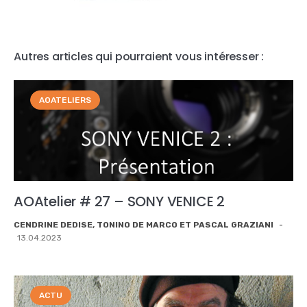
Autres articles qui pourraient vous intéresser :
AOATELIERS
AOAtelier # 27 – SONY VENICE 2
CENDRINE DEDISE, TONINO DE MARCO ET PASCAL GRAZIANI
-
13.04.2023
ACTU