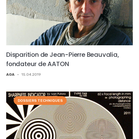
Disparition de Jean-Pierre Beauvalia,
fondateur de AATON
AOA
-
15.04.2019
DOSSIERS TECHNIQUES