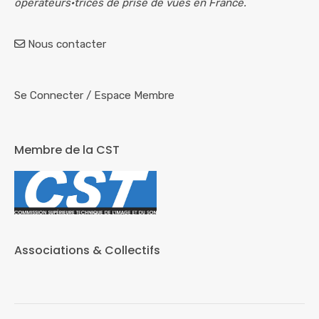
opérateurs·trices de prise de vues en France.
Nous contacter
Se Connecter
/
Espace Membre
Membre de la CST
Associations & Collectifs