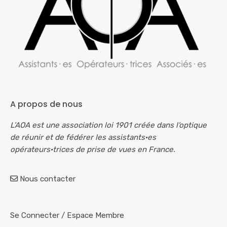
A propos de nous
L’AOA est une association loi 1901 créée dans l’optique
de réunir et de fédérer les assistants·es
opérateurs·trices de prise de vues en France.
Nous contacter
Se Connecter
/
Espace Membre