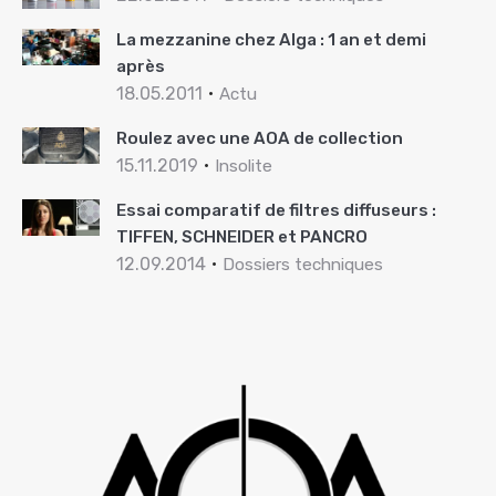
La mezzanine chez Alga : 1 an et demi
après
18.05.2011
Actu
Roulez avec une AOA de collection
15.11.2019
Insolite
Essai comparatif de filtres diffuseurs :
TIFFEN, SCHNEIDER et PANCRO
12.09.2014
Dossiers techniques