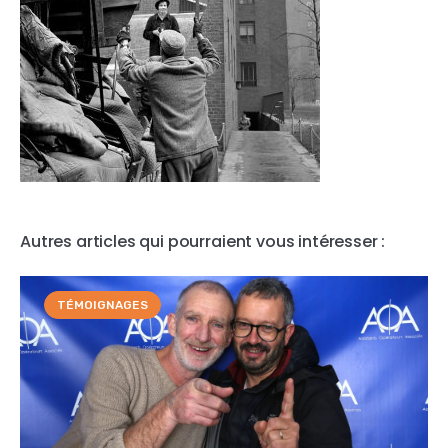
Autres articles qui pourraient vous intéresser :
TÉMOIGNAGES