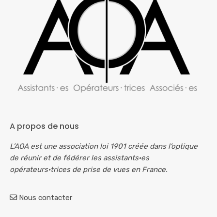
A propos de nous
L’AOA est une association loi 1901 créée dans l’optique
de réunir et de fédérer les assistants·es
opérateurs·trices de prise de vues en France.
Nous contacter