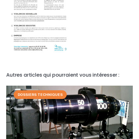
Autres articles qui pourraient vous intéresser :
DOSSIERS TECHNIQUES