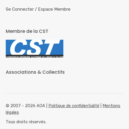
Se Connecter
/
Espace Membre
Membre de la CST
Associations & Collectifs
© 2007 - 2026 AOA |
Politique de confidentialité
|
Mentions
légales
Tous droits réservés.