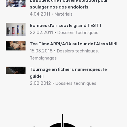
La Bouée, une nouvelle solution pour
soulager nos dos endoloris
4.04.2011
Matériels
Bombes d’air sec : le grand TEST !
22.02.2011
Dossiers techniques
Tea Time ARRI/AOA autour de l’Alexa MINI
15.03.2018
Dossiers techniques,
Témoignages
Tournage en fichiers numériques : le
guide !
2.02.2012
Dossiers techniques