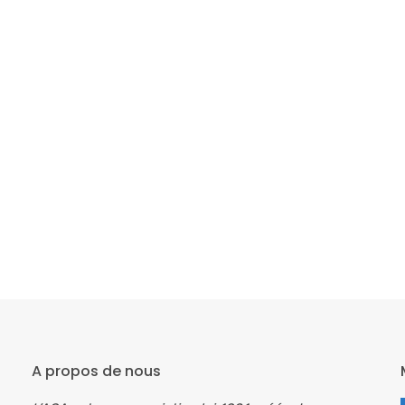
A propos de nous