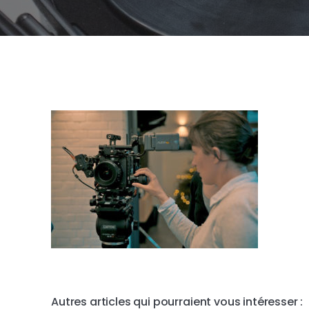
Autres articles qui pourraient vous intéresser :