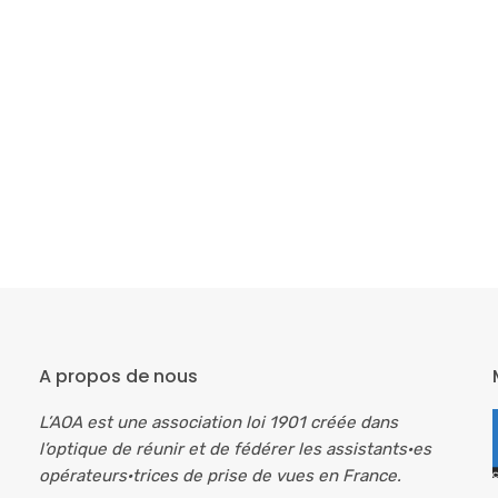
A propos de nous
L’AOA est une association loi 1901 créée dans
l’optique de réunir et de fédérer les assistants·es
opérateurs·trices de prise de vues en France.