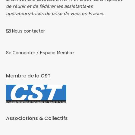
de réunir et de fédérer les assistants·es
opérateurs·trices de prise de vues en France.
Nous contacter
Se Connecter
/
Espace Membre
Membre de la CST
Associations & Collectifs