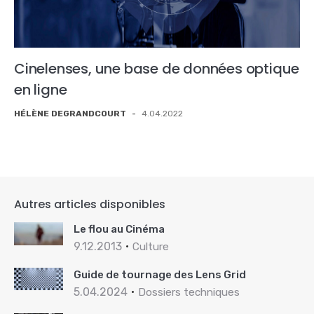
Cinelenses, une base de données optique
en ligne
HÉLÈNE DEGRANDCOURT
-
4.04.2022
Autres articles disponibles
Le flou au Cinéma
9.12.2013
Culture
Guide de tournage des Lens Grid
5.04.2024
Dossiers techniques