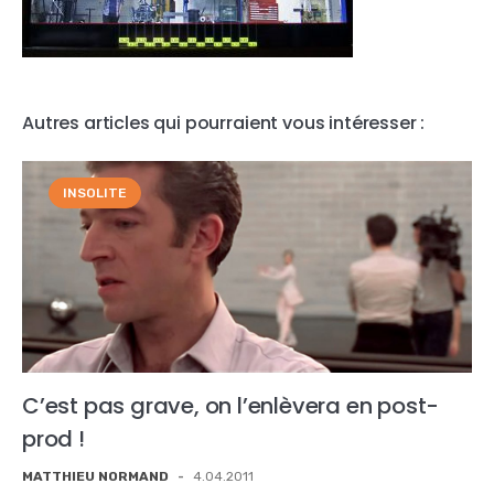
Autres articles qui pourraient vous intéresser :
INSOLITE
C’est pas grave, on l’enlèvera en post-
prod !
MATTHIEU NORMAND
-
4.04.2011