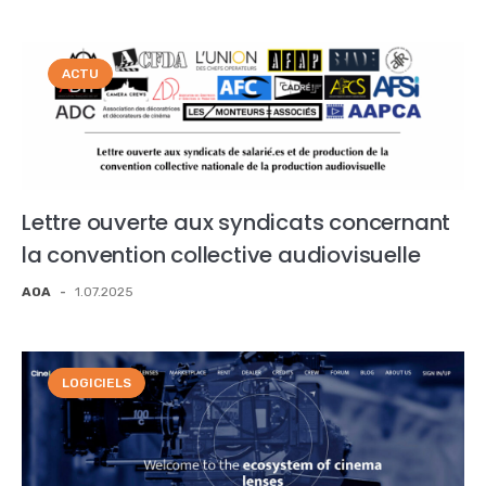
ACTU
Lettre ouverte aux syndicats concernant
la convention collective audiovisuelle
AOA
-
1.07.2025
LOGICIELS