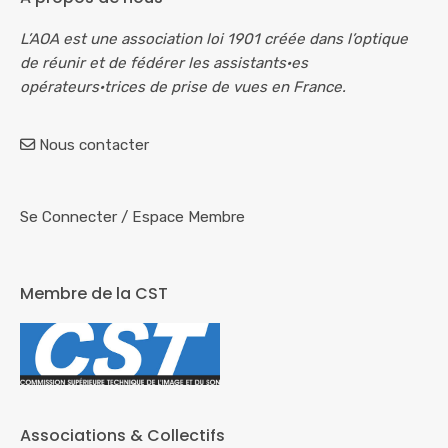
L’AOA est une association loi 1901 créée dans l’optique
de réunir et de fédérer les assistants·es
opérateurs·trices de prise de vues en France.
Nous contacter
Se Connecter
/
Espace Membre
Membre de la CST
Associations & Collectifs