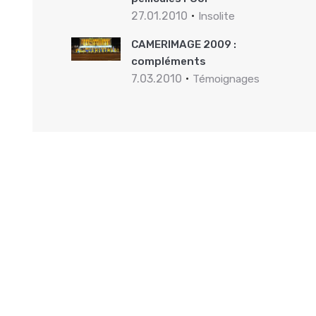
27.01.2010
Insolite
CAMERIMAGE 2009 :
compléments
7.03.2010
Témoignages