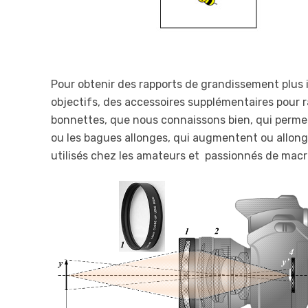
Pour obtenir des rapports de grandissement plus i
objectifs, des accessoires supplémentaires pour ra
bonnettes, que nous connaissons bien, qui permet
ou les bagues allonges, qui augmentent ou allon
utilisés chez les amateurs et passionnés de mac