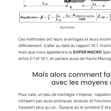
Bonnette
Ces méthodes ont leurs avantages et leurs inconv
difficilement, d’aller au delà du rapport 10:1, fro
mais que nous appellerons la
SUPER MACRO
(par
entre 2:1 et 10:1, on parlera aussi de Haute Macro
Mais alors comment fair
avec les moyens 
Pour cela, un peu de nostalgie s’impose : rappelon
n’étaient pas aussi pratiques, évolués et fonction
faisaient plus qu’un… Époque où le système D étai