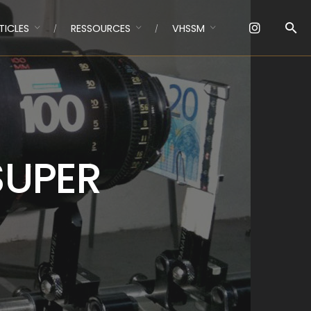
TICLES
RESSOURCES
VHSSM
SUPER