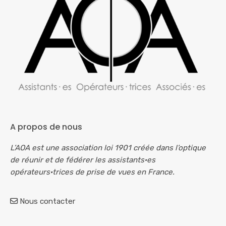
A propos de nous
L’AOA est une association loi 1901 créée dans l’optique
de réunir et de fédérer les assistants·es
opérateurs·trices de prise de vues en France.
Nous contacter