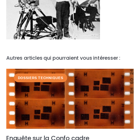
Autres articles qui pourraient vous intéresser :
DOSSIERS TECHNIQUES
Enquête sur la Confo cadre