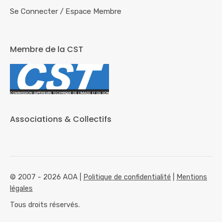
Se Connecter
/
Espace Membre
Membre de la CST
Associations & Collectifs
© 2007 - 2026 AOA |
Politique de confidentialité
|
Mentions
légales
Tous droits réservés.