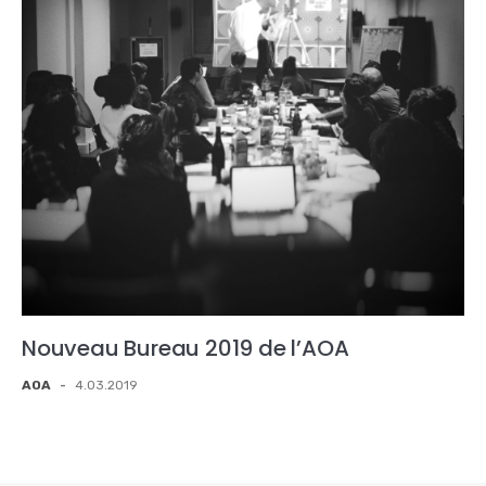
Nouveau Bureau 2019 de l’AOA
AOA
-
4.03.2019