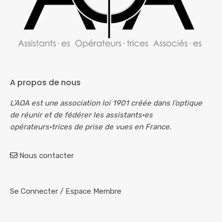
A propos de nous
L’AOA est une association loi 1901 créée dans l’optique
de réunir et de fédérer les assistants·es
opérateurs·trices de prise de vues en France.
Nous contacter
Se Connecter
/
Espace Membre