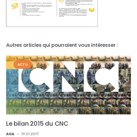
Autres articles qui pourraient vous intéresser :
ACTU
Le bilan 2015 du CNC
AOA
-
19.01.2017