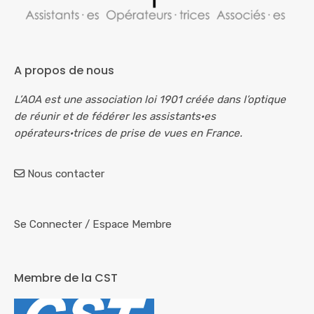
A propos de nous
L’AOA est une association loi 1901 créée dans l’optique
de réunir et de fédérer les assistants·es
opérateurs·trices de prise de vues en France.
Nous contacter
Se Connecter
/
Espace Membre
Membre de la CST